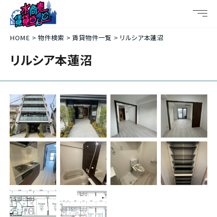
HOME
物件検索
賃貸物件一覧
リルシア本蓮沼
リルシア本蓮沼