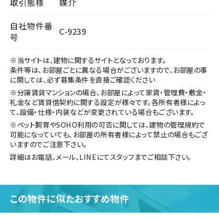
取引態様
媒介
自社物件番
C-9239
号
※当サイトは、建物に関するサイトとなっております。
条件等は、お部屋ごとに異なる場合がございますので、お部屋の事
に関しては、必ず募集条件を直接ご確認ください
※分譲賃貸マンションの場合、お部屋によって家賃・管理費・敷金・
礼金など賃貸借契約に関する設定が様々です。各所有者様によっ
て、設備・仕様・内装などが変更されている場合もございます。
※ペット飼育やSOHO利用の可否に関しては、建物の管理規約で
可能になっていても、お部屋の所有者様によって禁止の場合もござ
いますのでご注意下さい。
詳細はお電話、メール、LINEにてスタッフまでご相談下さい。
この物件に似たおすすめ物件