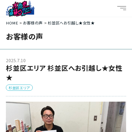
HOME
お客様の声
杉並区へお引越し★女性★
お客様の声
2025.7.10
杉並区エリア 杉並区へお引越し★女性
★
杉並区エリア