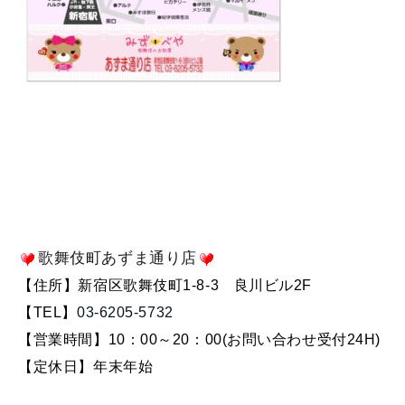
歌舞伎町あずま通り店
【住所】新宿区歌舞伎町1-8-3 良川ビル2F
【TEL】
03-6205-5732
【営業時間】10：00～20：00(お問い合わせ受付24H)
【定休日】年末年始