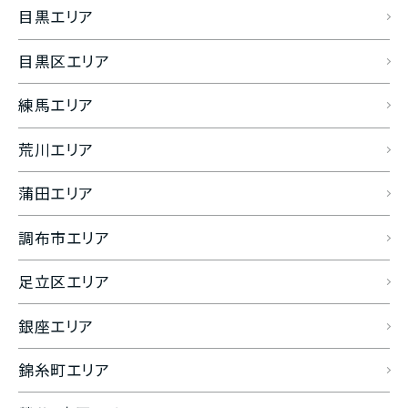
目黒エリア
目黒区エリア
練馬エリア
荒川エリア
蒲田エリア
調布市エリア
足立区エリア
銀座エリア
錦糸町エリア