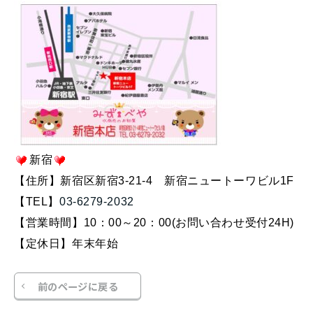
新宿
【住所】新宿区新宿3-21-4 新宿ニュートーワビル1F
【TEL】
03-6279-2032
【営業時間】10：00～20：00(お問い合わせ受付24H)
【定休日】年末年始
前のページに戻る