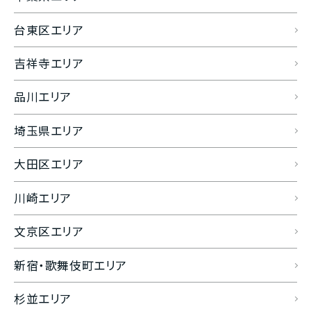
台東区エリア
吉祥寺エリア
品川エリア
埼玉県エリア
大田区エリア
川崎エリア
文京区エリア
新宿・歌舞伎町エリア
杉並エリア