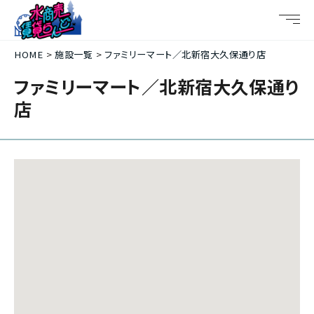
HOME
施設一覧
ファミリーマート／北新宿大久保通り店
ファミリーマート／北新宿大久保通り
店